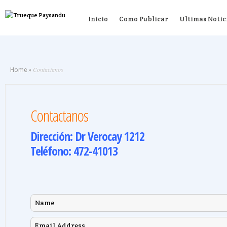
Inicio
Como Publicar
Ultimas Notic
Contactanos
Home
»
Contactanos
Dirección: Dr Verocay 1212
Teléfono: 472-41013