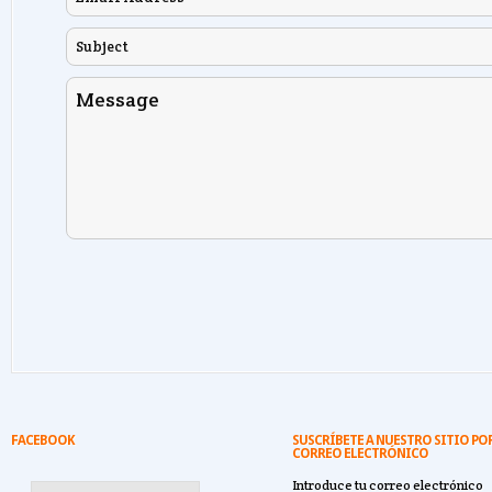
FACEBOOK
SUSCRÍBETE A NUESTRO SITIO PO
CORREO ELECTRÓNICO
Introduce tu correo electrónico