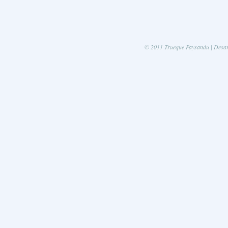
© 2011 Trueque Paysandu | Desa