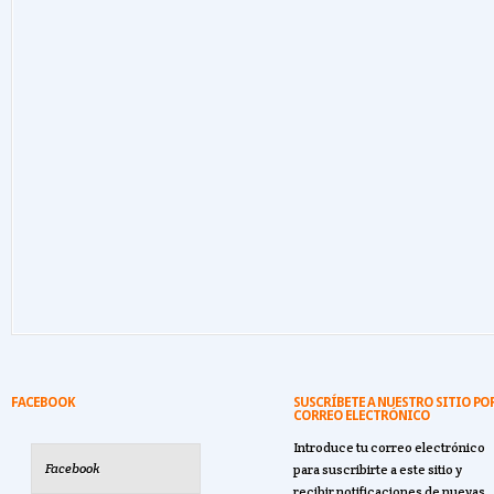
FACEBOOK
SUSCRÍBETE A NUESTRO SITIO PO
CORREO ELECTRÓNICO
Introduce tu correo electrónico
Facebook
para suscribirte a este sitio y
recibir notificaciones de nuevas