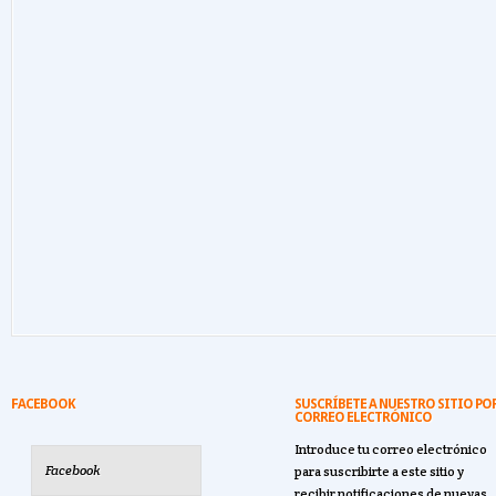
FACEBOOK
SUSCRÍBETE A NUESTRO SITIO PO
CORREO ELECTRÓNICO
Introduce tu correo electrónico
Facebook
para suscribirte a este sitio y
recibir notificaciones de nuevas