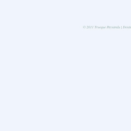
© 2011 Trueque Paysandu | Desa