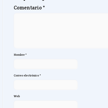
Comentario
*
Nombre
*
Correo electrónico
*
Web