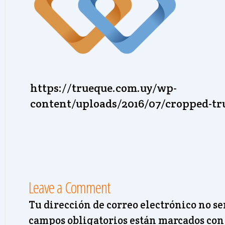
https://trueque.com.uy/wp-
content/uploads/2016/07/cropped-tr
Leave a Comment
Tu dirección de correo electrónico no se
campos obligatorios están marcados co