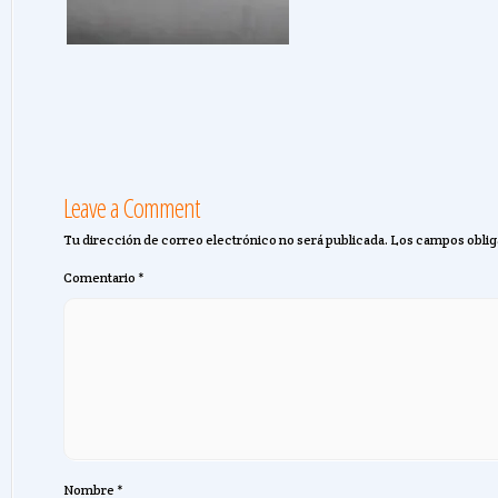
Leave a Comment
Tu dirección de correo electrónico no será publicada.
Los campos oblig
Comentario
*
Nombre
*