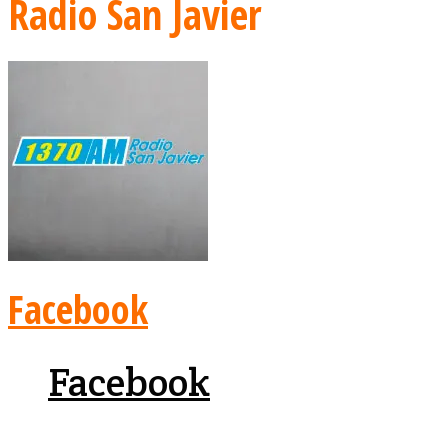
Radio San Javier
Facebook
Facebook