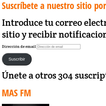
Suscríbete a nuestro sitio po
Introduce tu correo elect
sitio y recibir notificaci
Dirección de email
Suscribir
Únete a otros 304 suscrip
MAS FM