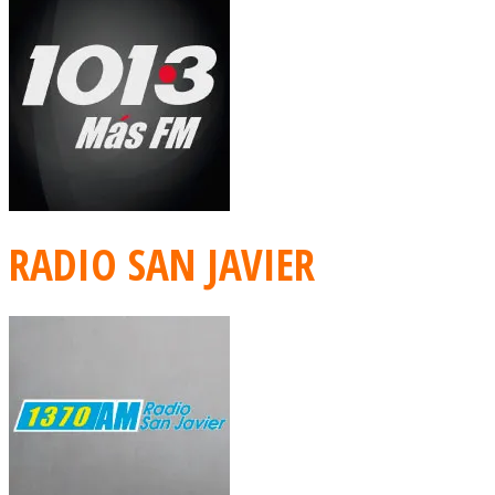
RADIO SAN JAVIER