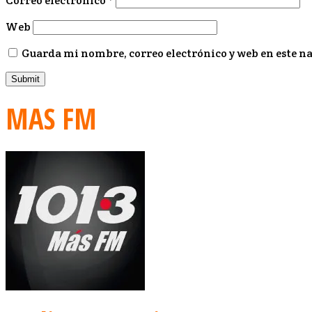
Correo electrónico
*
Web
Guarda mi nombre, correo electrónico y web en este n
MAS FM