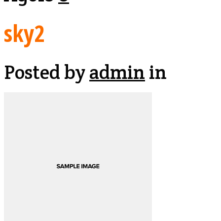
sky2
Posted by
admin
in