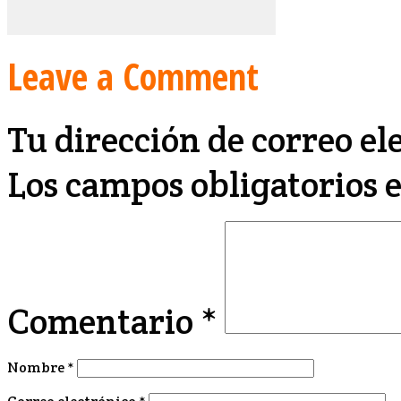
Leave a Comment
Tu dirección de correo el
Los campos obligatorios
Comentario
*
Nombre
*