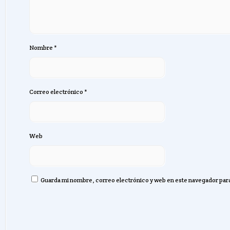
Nombre
*
Correo electrónico
*
Web
Guarda mi nombre, correo electrónico y web en este navegador par