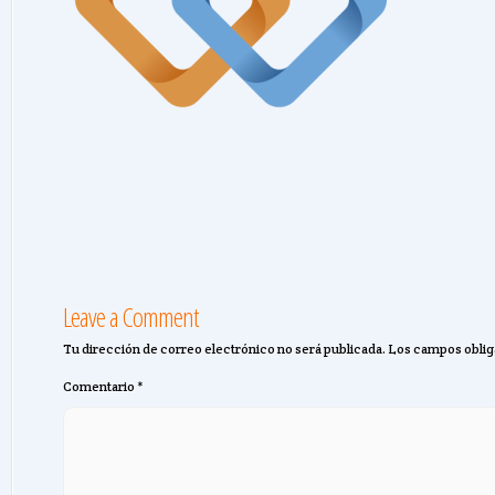
Leave a Comment
Tu dirección de correo electrónico no será publicada.
Los campos oblig
Comentario
*