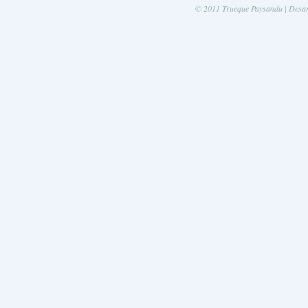
© 2011 Trueque Paysandu | Desa