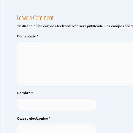
Leave a Comment
Tu dirección de correo electrónico no será publicada.
Los campos oblig
Comentario
*
Nombre
*
Correo electrónico
*